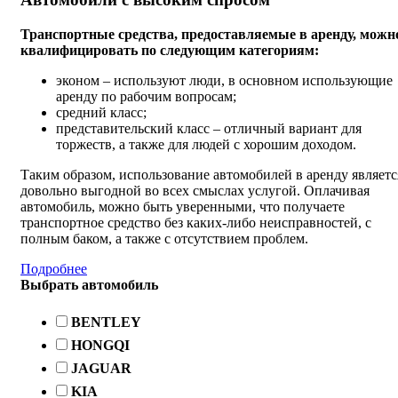
Транспортные средства, предоставляемые в аренду, можн
квалифицировать по следующим категориям:
эконом – используют люди, в основном использующие
аренду по рабочим вопросам;
средний класс;
представительский класс – отличный вариант для
торжеств, а также для людей с хорошим доходом.
Таким образом, использование автомобилей в аренду являетс
довольно выгодной во всех смыслах услугой. Оплачивая
автомобиль, можно быть уверенными, что получаете
транспортное средство без каких-либо неисправностей, с
полным баком, а также с отсутствием проблем.
Подробнее
Выбрать автомобиль
BENTLEY
HONGQI
JAGUAR
KIA