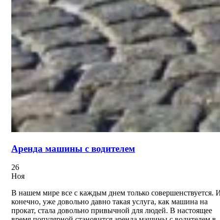
Аренда машины с водителем
26
Ноя
В нашем мире все с каждым днем только совершенствуется. 
конечно, уже довольно давно такая услуга, как машина на
прокат, стала довольно привычной для людей. В настоящее
время популярной становится аренда машины с водителем в