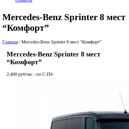
Правила
Mercedes-Benz Sprinter 8 мест
“Комфорт”
Главная
/ Mercedes-Benz Sprinter 8 мест “Комфорт”
Mercedes-Benz Sprinter 8 мест
“Комфорт”
2,400 руб/час - по С-Пб