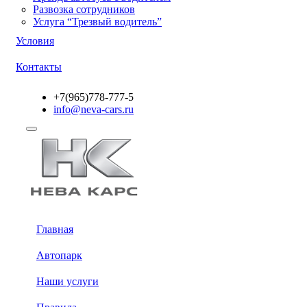
Развозка сотрудников
Услуга “Трезвый водитель”
Условия
Контакты
+7(965)778-777-5
info@neva-cars.ru
Главная
Автопарк
Наши услуги