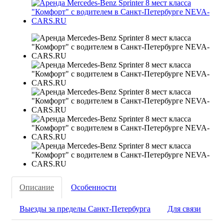
Описание
Особенности
Выезды за пределы Санкт-Петербурга
Для связи