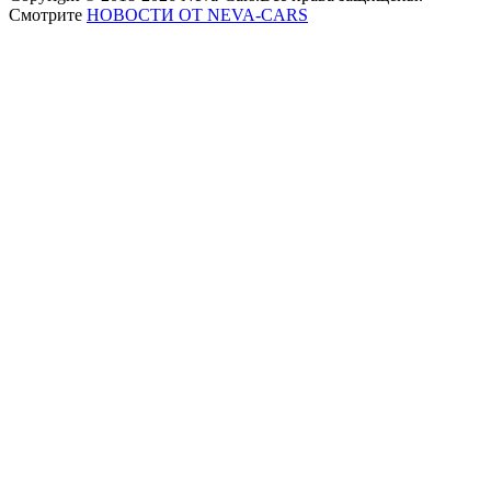
Смотрите
НОВОСТИ ОТ NEVA-CARS