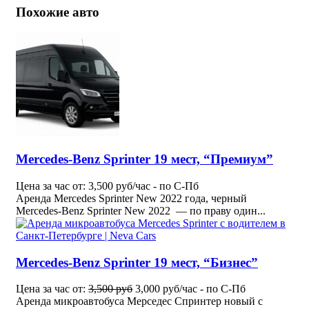
Похожие авто
Mercedes-Benz Sprinter 19 мест, “Премиум”
Цена за час от: 3,500 руб/час - по С-Пб
Аренда Mercedes Sprinter New 2022 года, черный
Mercedes-Benz Sprinter New 2022 — по праву один...
Mercedes-Benz Sprinter 19 мест, “Бизнес”
Цена за час от:
3,500 руб
3,000 руб/час - по С-Пб
Аренда микроавтобуса Мерседес Спринтер новый с