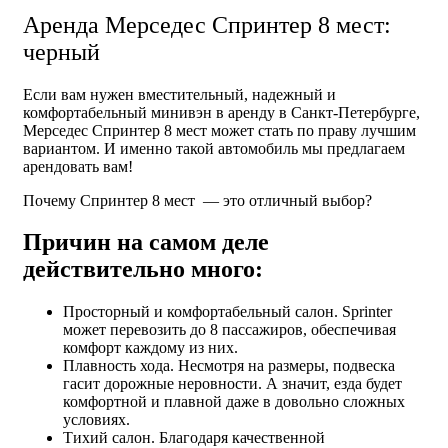
Аренда Мерседес Спринтер 8
мест:
черный
Если вам нужен вместительный, надежный и
комфортабельный минивэн в аренду в Санкт-Петербурге,
Мерседес Спринтер 8 мест может стать по праву лучшим
вариантом. И именно такой автомобиль мы предлагаем
арендовать вам!
Почему Спринтер 8 мест — это отличный выбор?
Причин на самом деле
действительно много:
Просторный и комфортабельный салон. Sprinter
может перевозить до 8 пассажиров, обеспечивая
комфорт каждому из них.
Плавность хода. Несмотря на размеры, подвеска
гасит дорожные неровности. А значит, езда будет
комфортной и плавной даже в довольно сложных
условиях.
Тихий салон. Благодаря качественной