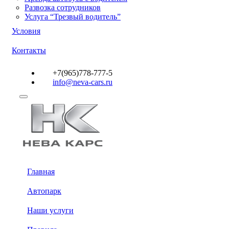
Развозка сотрудников
Услуга “Трезвый водитель”
Условия
Контакты
+7(965)778-777-5
info@neva-cars.ru
Главная
Автопарк
Наши услуги