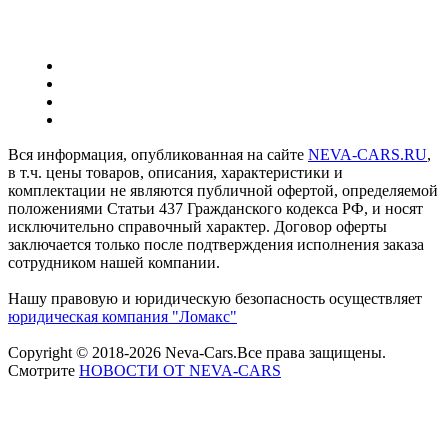
Вся информация, опубликованная на сайте
NEVA-CARS.RU
,
в т.ч. цены товаров, описания, характеристики и
комплектации не являются публичной офертой, определяемой
положениями Статьи 437 Гражданского кодекса РФ, и носят
исключительно справочный характер. Договор оферты
заключается только после подтверждения исполнения заказа
сотрудником нашей компании.
Нашу правовую и юридическую безопасность осуществляет
юридическая компания "Ломакс"
Copyright © 2018-2026 Neva-Cars.Все права защищены.
Смотрите
НОВОСТИ ОТ NEVA-CARS