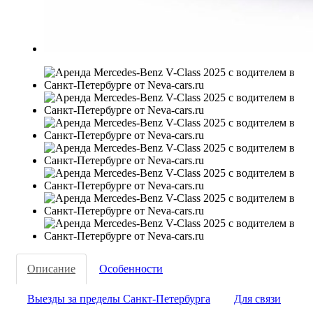
Описание
Особенности
Выезды за пределы Санкт-Петербурга
Для связи