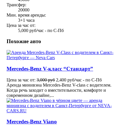
Трансфер:
20000
Мин. время аренды:
3+1 часа
Цена за час от:
5,000 руб/час - по С-Пб
Похожие авто
Mercedes-Benz V-класс “Стандарт”
Цена за час от:
3,000 руб
2,400 руб/час - по С-Пб
Аренда минивэна Mercedes-Benz V-class с водителем.
Когда речь заходит о вместительности, комфорте и
современном дизайне,...
Mercedes-Benz Viano