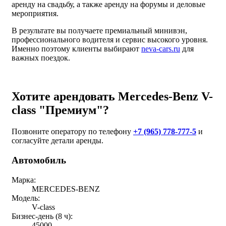
аренду на свадьбу, а также аренду на форумы и деловые
мероприятия.
В результате вы получаете премиальный минивэн,
профессионального водителя и сервис высокого уровня.
Именно поэтому клиенты выбирают
neva-cars.ru
для
важных поездок.
Хотите арендовать Mercedes-Benz V-
class "Премиум"?
Позвоните оператору по телефону
+7 (965) 778-777-5
и
согласуйте детали аренды.
Автомобиль
Марка:
MERCEDES-BENZ
Модель:
V-class
Бизнес-день (8 ч):
45000