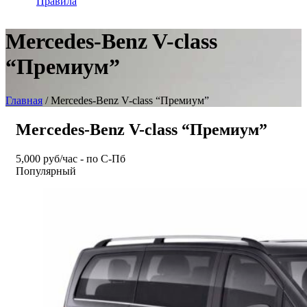
Правила
Mercedes-Benz V-class
“Премиум”
Главная
/ Mercedes-Benz V-class “Премиум”
Mercedes-Benz V-class “Премиум”
5,000 руб/час - по С-Пб
Популярный