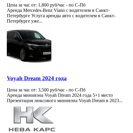
Цена за час от: 1,800 руб/час - по С-Пб
Аренда Mercedes-Benz Viano с водителем в Санкт-
Петербурге Услуга аренды авто с водителем в Санкт-
Петербурге уже...
Voyah Dream 2024 года
Цена за час от: 3,500 руб/час - по С-Пб
Аренда минивэна Voyah Dream 2024 года 5+1 место
Презентация люксового минивэна Voyah Dream в 2023...