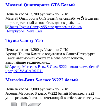
Maserati Quattroporte GTS Белый
Цена за час от: 3,200 руб/час - по С-Пб
Maserati Quattroporte GTS Белый на свадьбу 🚗💍 Если вы
ищете идеальный автомобиль для свадьбы в...
Toyota Camry V55
Цена за час от: 1,200 руб/час - по С-Пб
Аренда Тойота Камри с водителем в Санкт-Петербурге
Какой автомобиль сочетает в себе безопасность,
высочайшие технические...
Mercedes-Benz S-класс W222 белый
Цена за час от: 3,000 руб/час - по С-Пб
Аренда Мерседес S-класс W222 белый Мерседес S 222 —
универсальный седан, сочетающий в себе классическую...