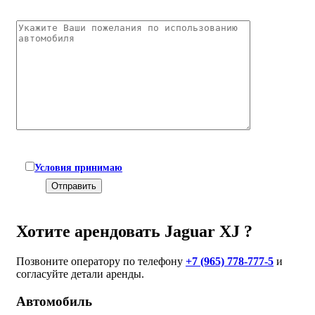
Условия принимаю
Хотите арендовать Jaguar XJ ?
Позвоните оператору по телефону
+7 (965) 778-777-5
и
согласуйте детали аренды.
Автомобиль