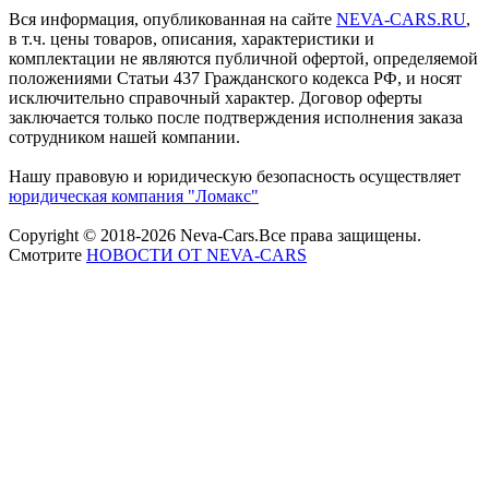
Вся информация, опубликованная на сайте
NEVA-CARS.RU
,
в т.ч. цены товаров, описания, характеристики и
комплектации не являются публичной офертой, определяемой
положениями Статьи 437 Гражданского кодекса РФ, и носят
исключительно справочный характер. Договор оферты
заключается только после подтверждения исполнения заказа
сотрудником нашей компании.
Нашу правовую и юридическую безопасность осуществляет
юридическая компания "Ломакс"
Copyright © 2018-2026 Neva-Cars.Все права защищены.
Смотрите
НОВОСТИ ОТ NEVA-CARS