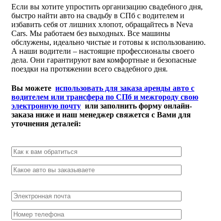
Если вы хотите упростить организацию свадебного дня,
быстро найти авто на свадьбу в СПб с водителем и
избавить себя от лишних хлопот, обращайтесь в Neva
Cars. Мы работаем без выходных. Все машины
обслужены, идеально чистые и готовы к использованию.
А наши водители – настоящие профессионалы своего
дела. Они гарантируют вам комфортные и безопасные
поездки на протяжении всего свадебного дня.
Вы можете
использовать для заказа аренды авто с
водителем или трансфера по СПб и межгороду свою
электронную почту
или заполнить форму онлайн-
заказа ниже и наш менеджер свяжется с Вами для
уточнения деталей: