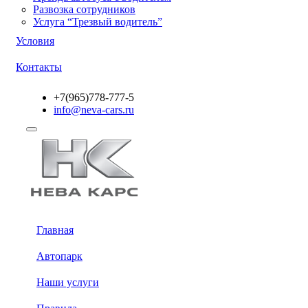
Развозка сотрудников
Услуга “Трезвый водитель”
Условия
Контакты
+7(965)778-777-5
info@neva-cars.ru
Главная
Автопарк
Наши услуги