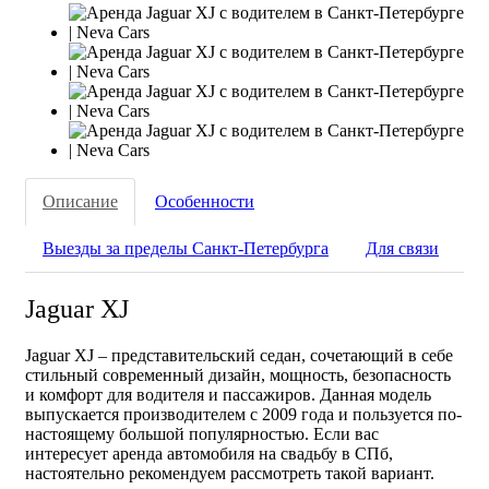
Описание
Особенности
Выезды за пределы Санкт-Петербурга
Для связи
Jaguar XJ
Jaguar XJ – представительский седан, сочетающий в себе
стильный современный дизайн, мощность, безопасность
и комфорт для водителя и пассажиров. Данная модель
выпускается производителем с 2009 года и пользуется по-
настоящему большой популярностью. Если вас
интересует аренда автомобиля на свадьбу в СПб,
настоятельно рекомендуем рассмотреть такой вариант.