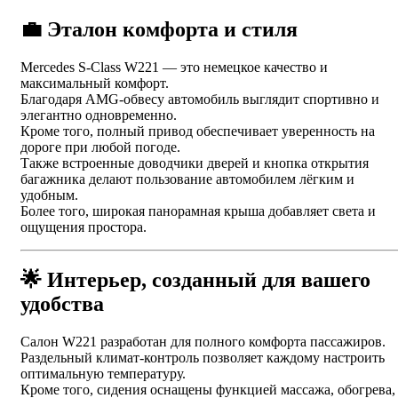
💼 Эталон комфорта и стиля
Mercedes S-Class W221 — это немецкое качество и
максимальный комфорт.
Благодаря AMG-обвесу автомобиль выглядит спортивно и
элегантно одновременно.
Кроме того, полный привод обеспечивает уверенность на
дороге при любой погоде.
Также встроенные доводчики дверей и кнопка открытия
багажника делают пользование автомобилем лёгким и
удобным.
Более того, широкая панорамная крыша добавляет света и
ощущения простора.
🌟 Интерьер, созданный для вашего
удобства
Салон W221 разработан для полного комфорта пассажиров.
Раздельный климат-контроль позволяет каждому настроить
оптимальную температуру.
Кроме того, сидения оснащены функцией массажа, обогрева,