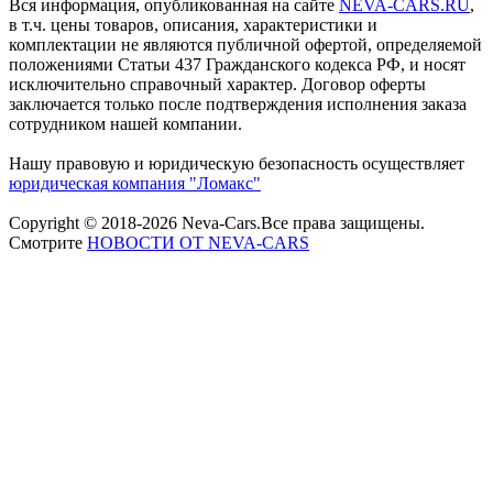
Вся информация, опубликованная на сайте
NEVA-CARS.RU
,
в т.ч. цены товаров, описания, характеристики и
комплектации не являются публичной офертой, определяемой
положениями Статьи 437 Гражданского кодекса РФ, и носят
исключительно справочный характер. Договор оферты
заключается только после подтверждения исполнения заказа
сотрудником нашей компании.
Нашу правовую и юридическую безопасность осуществляет
юридическая компания "Ломакс"
Copyright © 2018-2026 Neva-Cars.Все права защищены.
Смотрите
НОВОСТИ ОТ NEVA-CARS