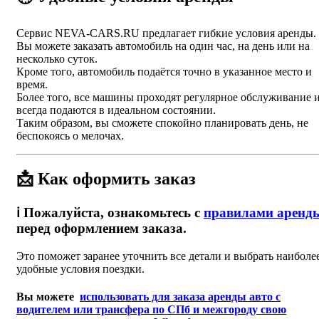
Сервис NEVA-CARS.RU предлагает гибкие условия аренды.
Вы можете заказать автомобиль на один час, на день или на
несколько суток.
Кроме того, автомобиль подаётся точно в указанное место и
время.
Более того, все машины проходят регулярное обслуживание 
всегда подаются в идеальном состоянии.
Таким образом, вы сможете спокойно планировать день, не
беспокоясь о мелочах.
📩 Как оформить заказ
ℹ️ Пожалуйста, ознакомьтесь с
правилами аренд
перед оформлением заказа.
Это поможет заранее уточнить все детали и выбрать наиболе
удобные условия поездки.
Вы можете
использовать для заказа аренды авто с
водителем или трансфера по СПб и межгороду свою