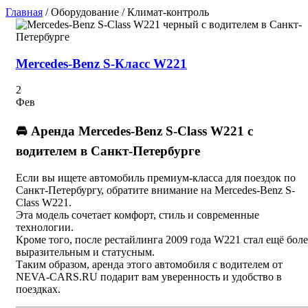
Главная
/ Оборудование / Климат-контроль
Mercedes-Benz S-Класс W221
2
Фев
🚘 Аренда Mercedes-Benz S-Class W221 с
водителем в Санкт-Петербурге
Если вы ищете автомобиль премиум-класса для поездок по
Санкт-Петербургу, обратите внимание на Mercedes-Benz S-
Class W221.
Эта модель сочетает комфорт, стиль и современные
технологии.
Кроме того, после рестайлинга 2009 года W221 стал ещё боле
выразительным и статусным.
Таким образом, аренда этого автомобиля с водителем от
NEVA-CARS.RU подарит вам уверенность и удобство в
поездках.