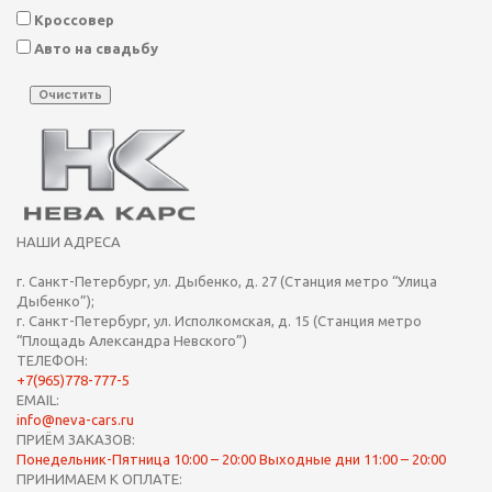
Кроссовер
Авто на свадьбу
Очистить
НАШИ АДРЕСА
г. Санкт-Петербург, ул. Дыбенко, д. 27 (Станция метро “Улица
Дыбенко”);
г. Санкт-Петербург, ул. Исполкомская, д. 15 (Станция метро
“Площадь Александра Невского”)
ТЕЛЕФОН:
+7(965)778-777-5
EMAIL:
info@neva-cars.ru
ПРИЁМ ЗАКАЗОВ:
Понедельник-Пятница 10:00 – 20:00
Выходные дни 11:00 – 20:00
ПРИНИМАЕМ К ОПЛАТЕ: