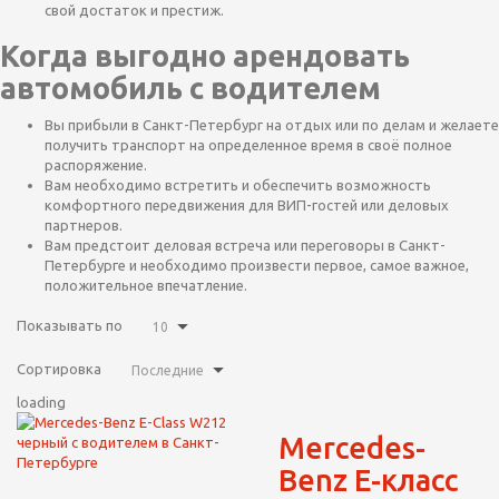
свой достаток и престиж.
Когда выгодно арендовать
автомобиль с водителем
Вы прибыли в Санкт-Петербург на отдых или по делам и желаете
получить транспорт на определенное время в своё полное
распоряжение.
Вам необходимо встретить и обеспечить возможность
комфортного передвижения для ВИП-гостей или деловых
партнеров.
Вам предстоит деловая встреча или переговоры в Санкт-
Петербурге и необходимо произвести первое, самое важное,
положительное впечатление.
Показывать по
10
Сортировка
Последние
loading
Mercedes-
Benz E-класс