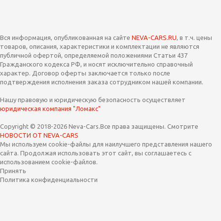
Вся информация, опубликованная на сайте
NEVA-CARS.RU
, в т.ч. цены
товаров, описания, характеристики и комплектации не являются
публичной офертой, определяемой положениями Статьи 437
Гражданского кодекса РФ, и носят исключительно справочный
характер. Договор оферты заключается только после
подтверждения исполнения заказа сотрудником нашей компании.
Нашу правовую и юридическую безопасность осуществляет
юридическая компания "Ломакс"
Copyright © 2018-2026 Neva-Cars.Все права защищены. Смотрите
НОВОСТИ ОТ NEVA-CARS
Мы используем cookie-файлы для наилучшего представления нашего
сайта. Продолжая использовать этот сайт, вы соглашаетесь с
использованием cookie-файлов.
Принять
Политика конфиденциальности